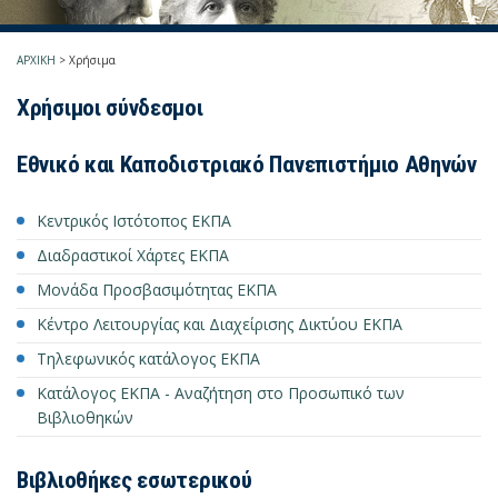
ΑΡΧΙΚΗ
>
Χρήσιμα
Χρήσιμοι σύνδεσμοι
Εθνικό και Καποδιστριακό Πανεπιστήμιο Αθηνών
Κεντρικός Ιστότοπος ΕΚΠΑ
Διαδραστικοί Χάρτες ΕΚΠΑ
Μονάδα Προσβασιμότητας ΕΚΠΑ
Κέντρο Λειτουργίας και Διαχείρισης Δικτύου ΕΚΠΑ
Τηλεφωνικός κατάλογος ΕΚΠΑ
Κατάλογος ΕΚΠΑ - Αναζήτηση στο Προσωπικό των
Βιβλιοθηκών
Βιβλιοθήκες εσωτερικού