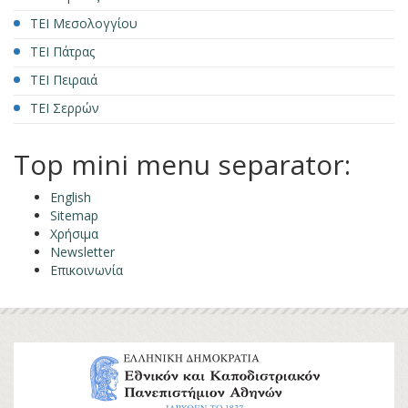
ΤΕΙ Μεσολογγίου
ΤΕΙ Πάτρας
ΤΕΙ Πειραιά
ΤΕΙ Σερρών
Top mini menu separator:
English
Sitemap
Χρήσιμα
Newsletter
Επικοινωνία