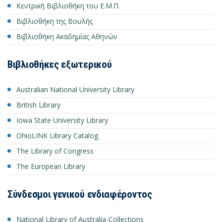
Κεντρική Βιβλιοθήκη του Ε.Μ.Π.
Βιβλιοθήκη της Βουλής
Βιβλιοθήκη Ακαδημίας Αθηνών
Βιβλιοθήκες εξωτερικού
Australian National University Library
British Library
Iowa State University Library
OhioLINK Library Catalog
The Library of Congress
The European Library
Σύνδεσμοι γενικού ενδιαφέροντος
National Library of Australia-Collections