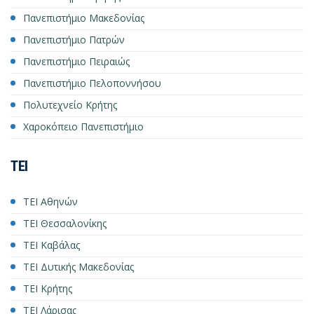
Πανεπιστήμιο Μακεδονίας
Πανεπιστήμιο Πατρών
Πανεπιστήμιο Πειραιώς
Πανεπιστήμιο Πελοποννήσου
Πολυτεχνείο Κρήτης
Χαροκόπειο Πανεπιστήμιο
ΤΕΙ
ΤΕΙ Αθηνών
ΤΕΙ Θεσσαλονίκης
ΤΕΙ Καβάλας
ΤΕΙ Δυτικής Μακεδονίας
ΤΕΙ Κρήτης
ΤΕΙ Λάρισας