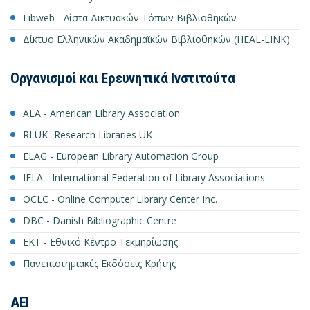
Libweb - Λίστα Δικτυακών Τόπων Βιβλιοθηκών
Δίκτυο Ελληνικών Ακαδημαϊκών Βιβλιοθηκών (HEAL-LINK)
Οργανισμοί και Ερευνητικά Ινστιτούτα
ALA - American Library Association
RLUK- Research Libraries UK
ELAG - European Library Automation Group
IFLA - International Federation of Library Associations
OCLC - Online Computer Library Center Inc.
DBC - Danish Bibliographic Centre
ΕΚΤ - Εθνικό Κέντρο Τεκμηρίωσης
Πανεπιστημιακές Εκδόσεις Κρήτης
AEI