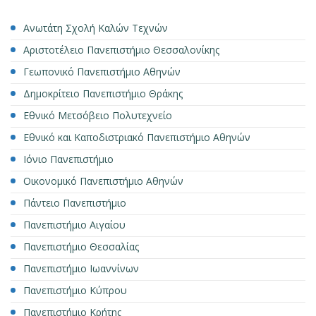
Ανωτάτη Σχολή Καλών Τεχνών
Αριστοτέλειο Πανεπιστήμιο Θεσσαλονίκης
Γεωπονικό Πανεπιστήμιο Αθηνών
Δημοκρίτειο Πανεπιστήμιο Θράκης
Εθνικό Μετσόβειο Πολυτεχνείο
Εθνικό και Καποδιστριακό Πανεπιστήμιο Αθηνών
Ιόνιο Πανεπιστήμιο
Οικονομικό Πανεπιστήμιο Αθηνών
Πάντειο Πανεπιστήμιο
Πανεπιστήμιο Αιγαίου
Πανεπιστήμιο Θεσσαλίας
Πανεπιστήμιο Ιωαννίνων
Πανεπιστήμιο Κύπρου
Πανεπιστήμιο Κρήτης