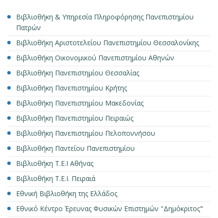
Βιβλιοθήκη & Υπηρεσία Πληροφόρησης Πανεπιστημίου
Πατρών
Βιβλιοθήκη Αριστοτελείου Πανεπιστημίου Θεσσαλονίκης
Βιβλιοθήκη Οικονομικού Πανεπιστημίου Αθηνών
Βιβλιοθήκη Πανεπιστημίου Θεσσαλίας
Βιβλιοθήκη Πανεπιστημίου Κρήτης
Βιβλιοθήκη Πανεπιστημίου Μακεδονίας
Βιβλιοθήκη Πανεπιστημίου Πειραιώς
Βιβλιοθήκη Πανεπιστημίου Πελοποννήσου
Βιβλιοθήκη Παντείου Πανεπιστημίου
Βιβλιοθήκη Τ.Ε.Ι Αθήνας
Βιβλιοθήκη Τ.Ε.Ι. Πειραιά
Εθνική Βιβλιοθήκη της Ελλάδος
Εθνικό Κέντρο Έρευνας Φυσικών Επιστημών "Δημόκριτος
"