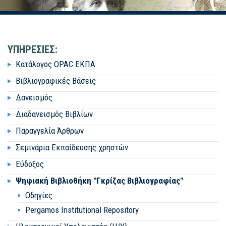
ΥΠΗΡΕΣΙΕΣ:
Κατάλογος OPAC ΕΚΠΑ
Βιβλιογραφικές Βάσεις
Δανεισμός
Διαδανεισμός Βιβλίων
Παραγγελία Άρθρων
Σεμινάρια Εκπαίδευσης χρηστών
Εύδοξος
Ψηφιακή Βιβλιοθήκη "Γκρίζας Βιβλιογραφίας"
Οδηγίες
Pergamos Institutional Repository