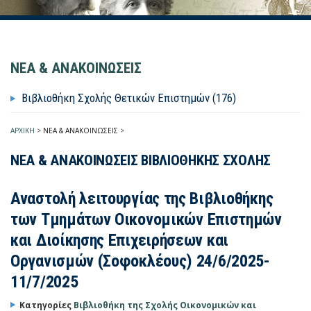
ΝΕΑ & ΑΝΑΚΟΙΝΩΣΕΙΣ
Βιβλιοθήκη Σχολής Θετικών Επιστημών (176)
ΑΡΧΙΚΗ
>
ΝΕΑ & ΑΝΑΚΟΙΝΩΣΕΙΣ
>
ΝΕΑ & ΑΝΑΚΟΙΝΩΣΕΙΣ ΒΙΒΛΙΟΘΗΚΗΣ ΣΧΟΛΗΣ
Αναστολή λειτουργίας της Βιβλιοθήκης
των Τμημάτων Οικονομικών Επιστημών
και Διοίκησης Επιχειρήσεων και
Οργανισμών (Σοφοκλέους) 24/6/2025-
11/7/2025
Κατηγορίες
Βιβλιοθήκη της Σχολής Οικονομικών και