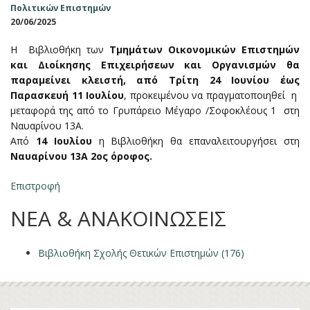
Πολιτικών Επιστημών
20/06/2025
H Βιβλιοθήκη των
Τμημάτων Οικονομικών Επιστημών
και Διοίκησης Επιχειρήσεων και Οργανισμών θα
παραμείνει κλειστή, από Τρίτη 24 Ιουνίου έως
Παρασκευή 11 Ιουλίου
, προκειμένου να πραγματοποιηθεί η
μεταφορά της από το Γρυπάρειο Μέγαρο /Σοφοκλέους 1 στη
Ναυαρίνου 13Α.
Από
14 Ιουλίου
η Βιβλιοθήκη θα επαναλειτουργήσει στη
Ναυαρίνου 13Α 2ος όροφος.
Επιστροφή
ΝΕΑ & ΑΝΑΚΟΙΝΩΣΕΙΣ
Βιβλιοθήκη Σχολής Θετικών Επιστημών (176)