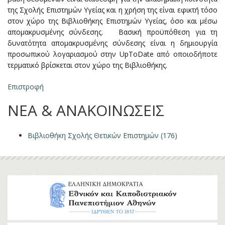
της Σχολής Επιστημών Υγείας και η χρήση της είναι εφικτή τόσο
στον χώρο της Βιβλιοθήκης Επιστημών Υγείας, όσο και μέσω
απομακρυσμένης σύνδεσης. Βασική προϋπόθεση για τη
δυνατότητα απομακρυσμένης σύνδεσης είναι η δημιουργία
προσωπικού λογαριασμού στην UpToDate από οποιοδήποτε
τερματικό βρίσκεται στον χώρο της Βιβλιοθήκης.
Επιστροφή
ΝΕΑ & ΑΝΑΚΟΙΝΩΣΕΙΣ
Βιβλιοθήκη Σχολής Θετικών Επιστημών (176)