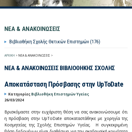
ΝΕΑ & ΑΝΑΚΟΙΝΩΣΕΙΣ
Βιβλιοθήκη Σχολής Θετικών Επιστημών (176)
ΑΡΧΙΚΗ
>
ΝΕΑ & ΑΝΑΚΟΙΝΩΣΕΙΣ
>
ΝΕΑ & ΑΝΑΚΟΙΝΩΣΕΙΣ ΒΙΒΛΙΟΘΗΚΗΣ ΣΧΟΛΗΣ
Αποκατάσταση Πρόσβασης στην UpToDate
Κατηγορίες
Βιβλιοθήκη Επιστημών Υγείας
26/03/2024
Βρισκόμαστε στην ευχάριστη θέση να σας ανακοινώσουμε ότι
η πρόσβαση στην UpToDate αποκαταστάθηκε με χορηγία της
Κοσμητείας της Σχολής Επιστημών Υγείας. Η συγκεκριμένη
βάση δεδομένων είναι διαθέσιμη για την ακαδημαϊκή κοινότητα