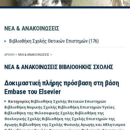
ΝΕΑ & ΑΝΑΚΟΙΝΩΣΕΙΣ
Βιβλιοθήκη Σχολής Θετικών Επιστημών (176)
ΑΡΧΙΚΗ
>
ΝΕΑ & ΑΝΑΚΟΙΝΩΣΕΙΣ
>
ΝΕΑ & ΑΝΑΚΟΙΝΩΣΕΙΣ ΒΙΒΛΙΟΘΗΚΗΣ ΣΧΟΛΗΣ
Δοκιμαστική πλήρης πρόσβαση στη βάση
Embase του Elsevier
Κατηγορίες
Βιβλιοθήκη Σχολής Θετικών Επιστημών
Βιβλιοθήκη Νομικής Σχολής
Βιβλιοθήκη Επιστημών Υγείας
Βιβλιοθήκη της Φιλοσοφικής Σχολής
Βιβλιοθήκη της
Θεολογικής Σχολής
Βιβλιοθήκη της Σχολής Επιστημών της
Αγωγής
Βιβλιοθήκη της Σχολής Φυσικής Αγωγής και Αθλητισμού