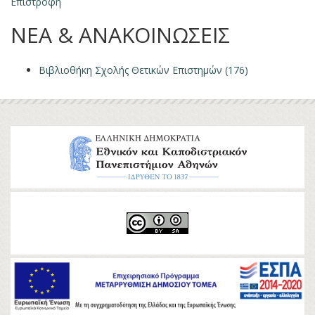
Επιστροφή
ΝΕΑ & ΑΝΑΚΟΙΝΩΣΕΙΣ
Βιβλιοθήκη Σχολής Θετικών Επιστημών (176)