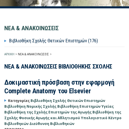
ΝΕΑ & ΑΝΑΚΟΙΝΩΣΕΙΣ
Βιβλιοθήκη Σχολής Θετικών Επιστημών (176)
ΑΡΧΙΚΗ
>
ΝΕΑ & ΑΝΑΚΟΙΝΩΣΕΙΣ
>
ΝΕΑ & ΑΝΑΚΟΙΝΩΣΕΙΣ ΒΙΒΛΙΟΘΗΚΗΣ ΣΧΟΛΗΣ
Δοκιμαστική πρόσβαση στην εφαρμογή
Complete Anatomy του Elsevier
Κατηγορίες
Βιβλιοθήκη Σχολής Θετικών Επιστημών
Βιβλιοθήκη Νομικής Σχολής
Βιβλιοθήκη Επιστημών Υγείας
Βιβλιοθήκη της Σχολής Επιστημών της Αγωγής
Βιβλιοθήκη της
Σχολής Φυσικής Αγωγής και Αθλητισμού
Υπολογιστικό Κέντρο
Βιβλιοθηκών
Διεύθυνση Βιβλιοθηκών