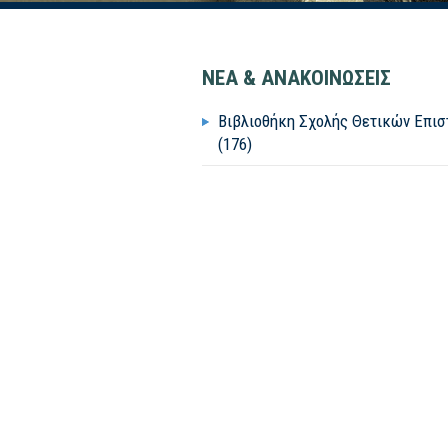
ΝΕΑ & ΑΝΑΚΟΙΝΩΣΕΙΣ
Βιβλιοθήκη Σχολής Θετικών Επι
(176)