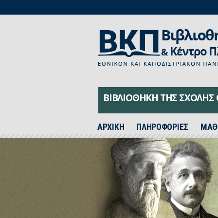
ΒΙΒΛΙΟΘΗΚΗ ΤΗΣ ΣΧΟΛΗΣ
ΑΡΧΙΚH
ΠΛΗΡΟΦΟΡΙΕΣ
ΜΑΘ