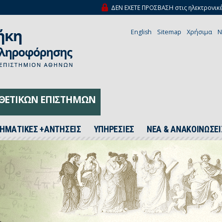
ΔΕΝ ΕΧΕΤΕ ΠΡΟΣΒΑΣΗ στις ηλεκτρονικέ
English
Sitemap
Χρήσιμα
N
 ΘΕΤΙΚΩΝ ΕΠΙΣΤΗΜΩΝ
ΗΜΑΤΙΚΕΣ +ΑΝΤΗΣΕΙΣ
ΥΠΗΡΕΣΙΕΣ
ΝΕΑ & ΑΝΑΚΟΙΝΩΣΕΙ