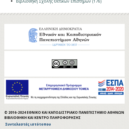
Βιβλιοθήκη Σχολής Θετικών Επιστημών (176)
© 2016-2024 ΕΘΝΙΚΟ ΚΑΙ ΚΑΠΟΔΙΣΤΡΙΑΚΟ ΠΑΝΕΠΙΣΤΗΜΙΟ ΑΘΗΝΩΝ
ΒΙΒΛΙΟΘΗΚΗ ΚΑΙ ΚΕΝΤΡΟ ΠΛΗΡΟΦΟΡΗΣΗΣ
Συντελεστές ιστότοπου