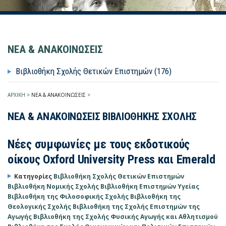
ΝΕΑ & ΑΝΑΚΟΙΝΩΣΕΙΣ
Βιβλιοθήκη Σχολής Θετικών Επιστημών (176)
ΑΡΧΙΚΗ
>
ΝΕΑ & ΑΝΑΚΟΙΝΩΣΕΙΣ
>
ΝΕΑ & ΑΝΑΚΟΙΝΩΣΕΙΣ ΒΙΒΛΙΟΘΗΚΗΣ ΣΧΟΛΗΣ
Νέες συμφωνίες με τους εκδοτικούς
οίκους Oxford University Press και Emerald
Κατηγορίες
Βιβλιοθήκη Σχολής Θετικών Επιστημών
Βιβλιοθήκη Νομικής Σχολής
Βιβλιοθήκη Επιστημών Υγείας
Βιβλιοθήκη της Φιλοσοφικής Σχολής
Βιβλιοθήκη της
Θεολογικής Σχολής
Βιβλιοθήκη της Σχολής Επιστημών της
Αγωγής
Βιβλιοθήκη της Σχολής Φυσικής Αγωγής και Αθλητισμού