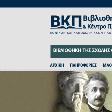
ΒΙΒΛΙΟΘΗΚΗ ΤΗΣ ΣΧΟΛΗΣ
ΑΡΧΙΚH
ΠΛΗΡΟΦΟΡΙΕΣ
ΜΑΘ