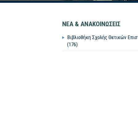
ΝΕΑ & ΑΝΑΚΟΙΝΩΣΕΙΣ
Βιβλιοθήκη Σχολής Θετικών Επι
(176)