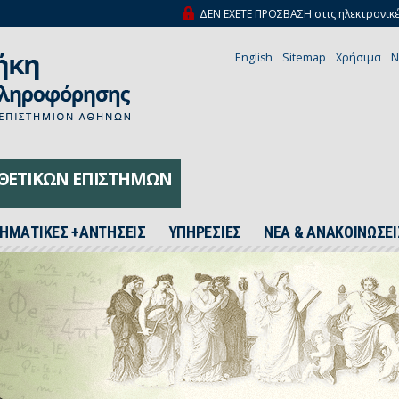
ΔΕΝ ΕΧΕΤΕ ΠΡΟΣΒΑΣΗ στις ηλεκτρονικέ
English
Sitemap
Χρήσιμα
N
 ΘΕΤΙΚΩΝ ΕΠΙΣΤΗΜΩΝ
ΗΜΑΤΙΚΕΣ +ΑΝΤΗΣΕΙΣ
ΥΠΗΡΕΣΙΕΣ
ΝΕΑ & ΑΝΑΚΟΙΝΩΣΕΙ