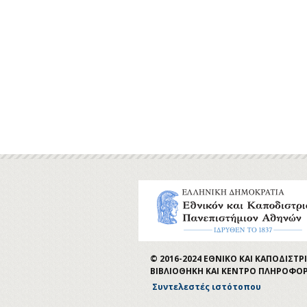
© 2016-2024 ΕΘΝΙΚΟ ΚΑΙ ΚΑΠΟΔΙΣ
ΒΙΒΛΙΟΘΗΚΗ ΚΑΙ ΚΕΝΤΡΟ ΠΛΗΡΟΦΟ
Συντελεστές ιστότοπου