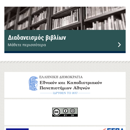
Διαδανεισμός βιβλίων
Μάθετε περισσότερα