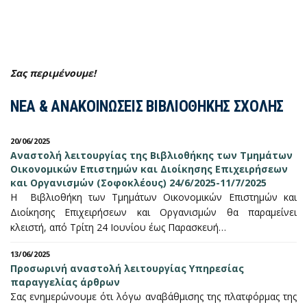
Σας περιμένουμε!
ΝΕΑ & ΑΝΑΚΟΙΝΩΣΕΙΣ ΒΙΒΛΙΟΘΗΚΗΣ ΣΧΟΛΗΣ
20/06/2025
Αναστολή λειτουργίας της Βιβλιοθήκης των Τμημάτων
Οικονομικών Επιστημών και Διοίκησης Επιχειρήσεων
και Οργανισμών (Σοφοκλέους) 24/6/2025-11/7/2025
H Βιβλιοθήκη των Τμημάτων Οικονομικών Επιστημών και
Διοίκησης Επιχειρήσεων και Οργανισμών θα παραμείνει
κλειστή, από Τρίτη 24 Ιουνίου έως Παρασκευή…
13/06/2025
Προσωρινή αναστολή λειτουργίας Υπηρεσίας
παραγγελίας άρθρων
Σας ενημερώνουμε ότι λόγω αναβάθμισης της πλατφόρμας της