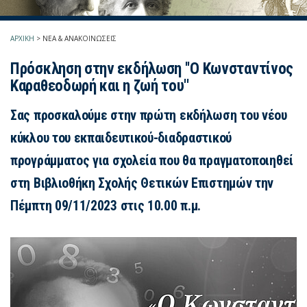
ΑΡΧΙΚΗ
>
ΝΕΑ & ΑΝΑΚΟΙΝΩΣΕΙΣ
Πρόσκληση στην εκδήλωση ''Ο Κωνσταντίνος
Καραθεοδωρή και η ζωή του''
Σας προσκαλούμε στην πρώτη εκδήλωση του νέου
κύκλου του εκπαιδευτικού-διαδραστικού
προγράμματος για σχολεία που θα πραγματοποιηθεί
στη Βιβλιοθήκη Σχολής Θετικών Επιστημών την
Πέμπτη 09/11/2023 στις 10.00 π.μ.