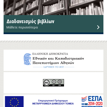
Διαδανεισμός βιβλίων
Μάθετε περισσότερα