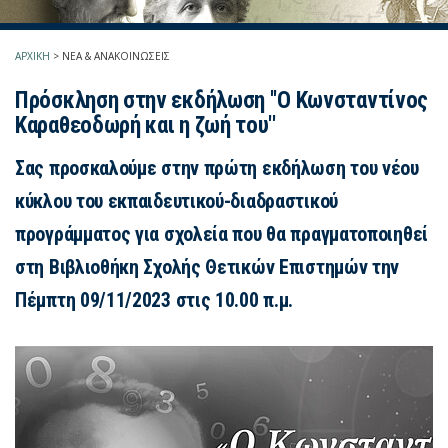
ΑΡΧΙΚΗ
>
ΝΕΑ & ΑΝΑΚΟΙΝΩΣΕΙΣ
Πρόσκληση στην εκδήλωση ''Ο Κωνσταντίνος
Καραθεοδωρή και η ζωή του''
Σας προσκαλούμε στην πρώτη εκδήλωση του νέου
κύκλου του εκπαιδευτικού-διαδραστικού
προγράμματος για σχολεία που θα πραγματοποιηθεί
στη Βιβλιοθήκη Σχολής Θετικών Επιστημών την
Πέμπτη 09/11/2023 στις 10.00 π.μ.