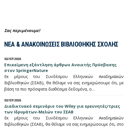
Σας περιμένουμε!
ΝΕΑ & ΑΝΑΚΟΙΝΩΣΕΙΣ ΒΙΒΛΙΟΘΗΚΗΣ ΣΧΟΛΗΣ
02/07/2026
Επικείμενη εξάντληση άρθρων Ανοικτής Πρόσβασης
στον SpringerNature
Εκ μέρους του Συνδέσμου Ελληνικών Ακαδημαϊκών
Βιβλιοθηκών (ΣΕΑΒ), θα θέλαμε να σας ενημερώσουμε ότι, με
βάση τα πιο πρόσφατα διαθέσιμα δεδομένα, ο…
02/07/2026
Διαδικτυακό σεμινάριο του Wiley για ερευνητές/τριες
των Ιδρυμάτων-Μελών του ΣΕΑΒ
Εκ μέρους του Συνδέσμου Ελληνικών Ακαδημαϊκών
Βιβλιοθηκών (ΣΕΑΒ), θα θέλαμε να σας ενημερώσουμε ότι, στο