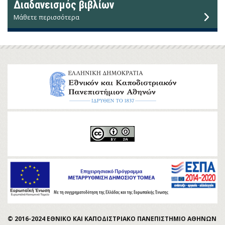
Διαδανεισμός βιβλίων
Μάθετε περισσότερα
© 2016-2024 ΕΘΝΙΚΟ ΚΑΙ ΚΑΠΟΔΙΣΤΡΙΑΚΟ ΠΑΝΕΠΙΣΤΗΜΙΟ ΑΘΗΝΩΝ