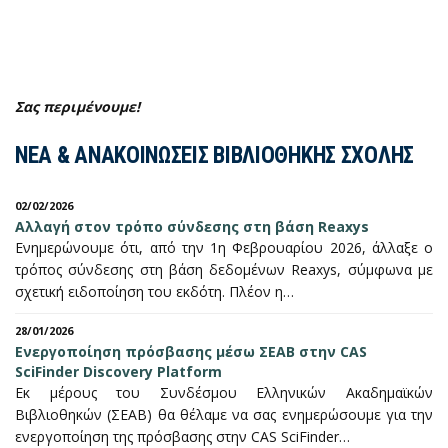
Σας περιμένουμε!
ΝΕΑ & ΑΝΑΚΟΙΝΩΣΕΙΣ ΒΙΒΛΙΟΘΗΚΗΣ ΣΧΟΛΗΣ
02/02/2026
Αλλαγή στον τρόπο σύνδεσης στη βάση Reaxys
Ενημερώνουμε ότι, από την 1η Φεβρουαρίου 2026, άλλαξε ο
τρόπος σύνδεσης στη βάση δεδομένων Reaxys, σύμφωνα με
σχετική ειδοποίηση του εκδότη. Πλέον η…
28/01/2026
Ενεργοποίηση πρόσβασης μέσω ΣΕΑΒ στην CAS
SciFinder Discovery Platform
Εκ μέρους του Συνδέσμου Ελληνικών Ακαδημαϊκών
Βιβλιοθηκών (ΣΕΑΒ) θα θέλαμε να σας ενημερώσουμε για την
ενεργοποίηση της πρόσβασης στην CAS SciFinder…