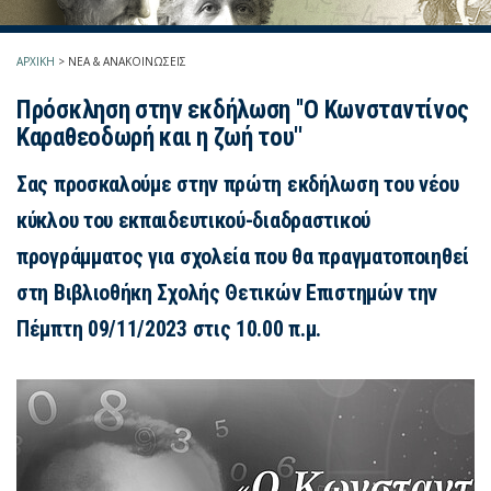
ΑΡΧΙΚΗ
>
ΝΕΑ & ΑΝΑΚΟΙΝΩΣΕΙΣ
Πρόσκληση στην εκδήλωση ''Ο Κωνσταντίνος
Καραθεοδωρή και η ζωή του''
Σας προσκαλούμε στην πρώτη εκδήλωση του νέου
κύκλου του εκπαιδευτικού-διαδραστικού
προγράμματος για σχολεία που θα πραγματοποιηθεί
στη Βιβλιοθήκη Σχολής Θετικών Επιστημών την
Πέμπτη 09/11/2023 στις 10.00 π.μ.